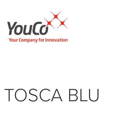
TOSCA BLU