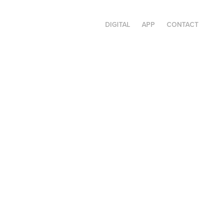
DIGITAL
APP
CONTACT