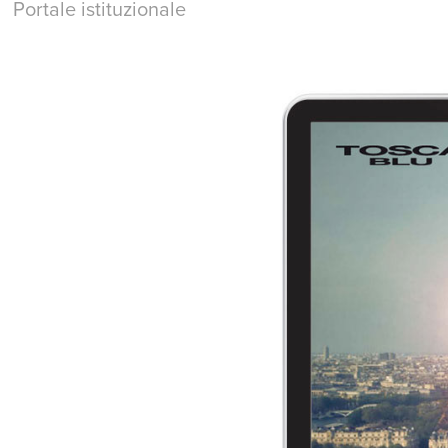
Portale istituzionale