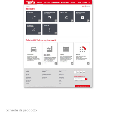
Scheda di prodotto