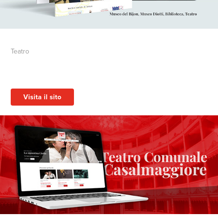
Teatro
Visita il sito