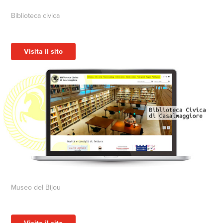
Biblioteca civica
Visita il sito
Museo del Bijou