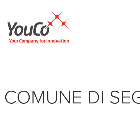
COMUNE DI SE