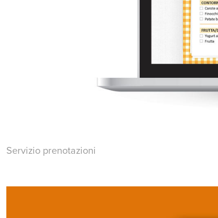
Servizio prenotazioni