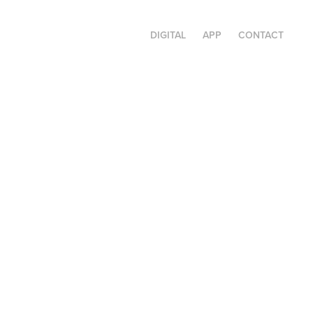
DIGITAL
APP
CONTACT